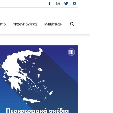
ΕΡΓΟ
ΠΡΩΘΥΠΟΥΡΓΟΣ
ΚΥΒΕΡΝΗΣΗ