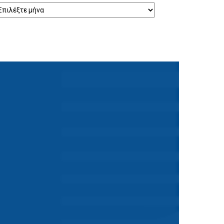
ρχείο