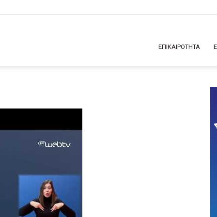
ΕΠΙΚΑΙΡΟΤΗΤΑ