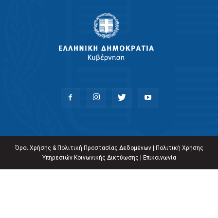
Όροι Χρήσης & Πολιτική Προστασίας Δεδομένων
|
Πολιτική Χρήσης
Υπηρεσιών Κοινωνικής Δικτύωσης
|
Επικοινωνία