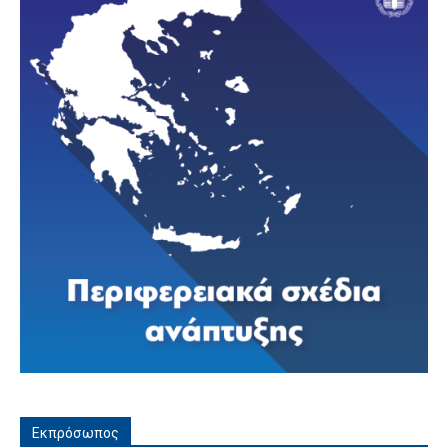
Εκπρόσωπος