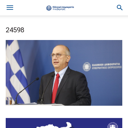
24598