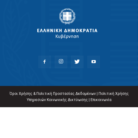
Όροι Χρήσης & Πολιτική Προστασίας Δεδομένων
|
Πολιτική Χρήσης
Υπηρεσιών Κοινωνικής Δικτύωσης
|
Επικοινωνία