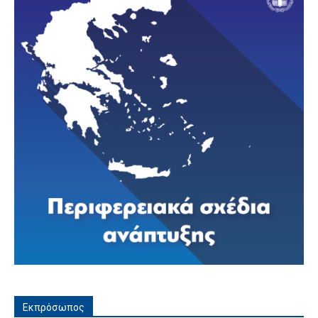
Εκπρόσωπος