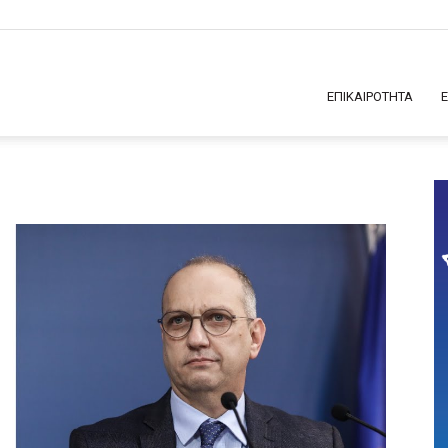
ΕΠΙΚΑΙΡΟΤΗΤΑ