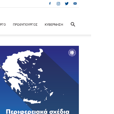
ΕΡΓΟ
ΠΡΩΘΥΠΟΥΡΓΟΣ
ΚΥΒΕΡΝΗΣΗ