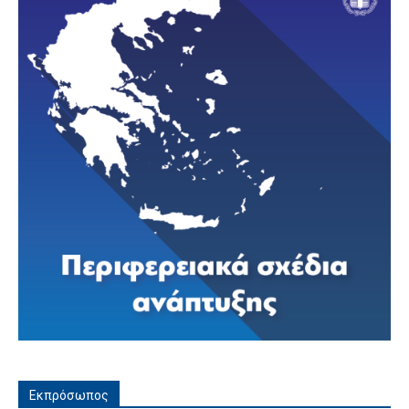
Εκπρόσωπος