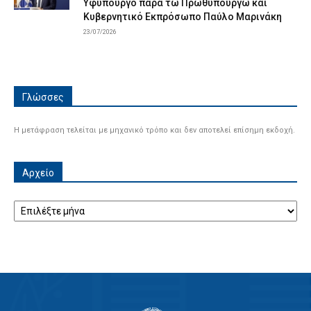
Υφυπουργό παρά τω Πρωθυπουργώ και
Κυβερνητικό Εκπρόσωπο Παύλο Μαρινάκη
23/07/2026
Γλώσσες
Η μετάφραση τελείται με μηχανικό τρόπο και δεν αποτελεί επίσημη εκδοχή.
Αρχείο
Αρχείο