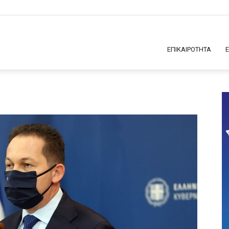
ΕΠΙΚΑΙΡΟΤΗΤΑ