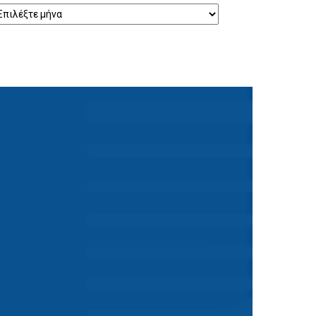
ρχείο