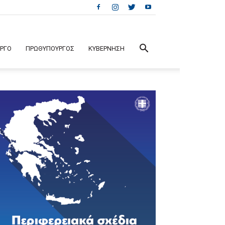
ΕΡΓΟ
ΠΡΩΘΥΠΟΥΡΓΟΣ
ΚΥΒΕΡΝΗΣΗ