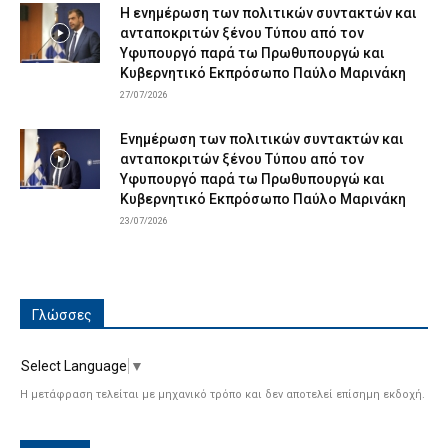
Η ενημέρωση των πολιτικών συντακτών και
ανταποκριτών ξένου Τύπου από τον
Υφυπουργό παρά τω Πρωθυπουργώ και
Κυβερνητικό Εκπρόσωπο Παύλο Μαρινάκη
27/07/2026
Ενημέρωση των πολιτικών συντακτών και
ανταποκριτών ξένου Τύπου από τον
Υφυπουργό παρά τω Πρωθυπουργώ και
Κυβερνητικό Εκπρόσωπο Παύλο Μαρινάκη
23/07/2026
Γλώσσες
Select Language
▼
Η μετάφραση τελείται με μηχανικό τρόπο και δεν αποτελεί επίσημη εκδοχή.