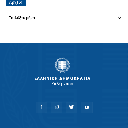
Αρχείο
Αρχείο