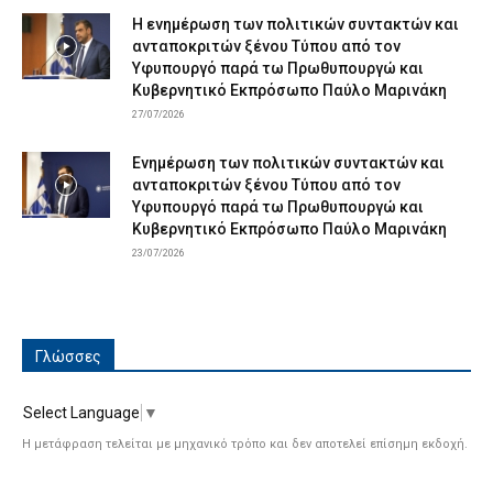
Η ενημέρωση των πολιτικών συντακτών και
ανταποκριτών ξένου Τύπου από τον
Υφυπουργό παρά τω Πρωθυπουργώ και
Κυβερνητικό Εκπρόσωπο Παύλο Μαρινάκη
27/07/2026
Ενημέρωση των πολιτικών συντακτών και
ανταποκριτών ξένου Τύπου από τον
Υφυπουργό παρά τω Πρωθυπουργώ και
Κυβερνητικό Εκπρόσωπο Παύλο Μαρινάκη
23/07/2026
Γλώσσες
Select Language
▼
Η μετάφραση τελείται με μηχανικό τρόπο και δεν αποτελεί επίσημη εκδοχή.