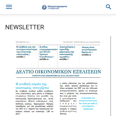
NEWSLETTER