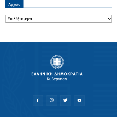
Αρχείο
Αρχείο