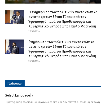
Η ενημέρωση των πολιτικών συντακτών και
ανταποκριτών ξένου Τύπου από τον
Υφυπουργό παρά τω Πρωθυπουργώ και
Κυβερνητικό Εκπρόσωπο Παύλο Μαρινάκη
27/07/2026
Ενημέρωση των πολιτικών συντακτών και
ανταποκριτών ξένου Τύπου από τον
Υφυπουργό παρά τω Πρωθυπουργώ και
Κυβερνητικό Εκπρόσωπο Παύλο Μαρινάκη
23/07/2026
Γλώσσες
Select Language
▼
Η μετάφραση τελείται με μηχανικό τρόπο και δεν αποτελεί επίσημη εκδοχή.