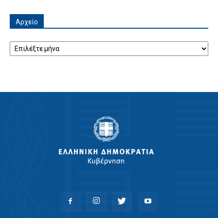
Αρχείο
Αρχείο