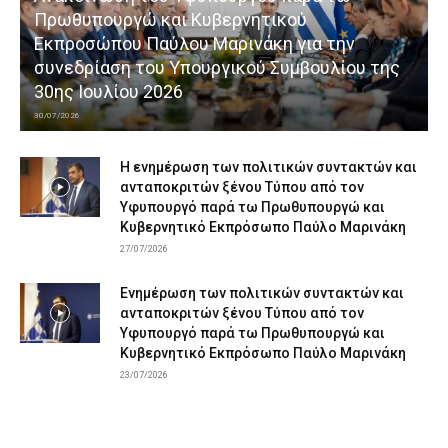
Πρωθυπουργώ και Κυβερνητικού
Εκπροσώπου Παύλου Μαρινάκη για την
συνεδρίαση του Υπουργικού Συμβουλίου της
30ης Ιουλίου 2026
30/07/2026
Η ενημέρωση των πολιτικών συντακτών και
ανταποκριτών ξένου Τύπου από τον
Υφυπουργό παρά τω Πρωθυπουργώ και
Κυβερνητικό Εκπρόσωπο Παύλο Μαρινάκη
27/07/2026
Ενημέρωση των πολιτικών συντακτών και
ανταποκριτών ξένου Τύπου από τον
Υφυπουργό παρά τω Πρωθυπουργώ και
Κυβερνητικό Εκπρόσωπο Παύλο Μαρινάκη
23/07/2026