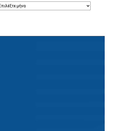
ρχείο