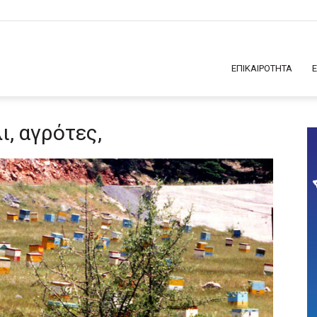
ΕΠΙΚΑΙΡΟΤΗΤΑ
ι, αγρότες,