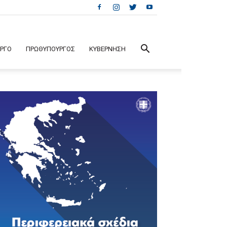
ΕΡΓΟ
ΠΡΩΘΥΠΟΥΡΓΟΣ
ΚΥΒΕΡΝΗΣΗ