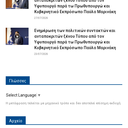
ανταποκριτών ξένου Τύπου από τον
Υφυπουργό παρά τω Πρωθυπουργώ και
Κυβερνητικό Εκπρόσωπο Παύλο Μαρινάκη
27/07/2026
Ενημέρωση των πολιτικών συντακτών και
ανταποκριτών ξένου Τύπου από τον
Υφυπουργό παρά τω Πρωθυπουργώ και
Κυβερνητικό Εκπρόσωπο Παύλο Μαρινάκη
23/07/2026
Γλώσσες
Select Language
▼
Η μετάφραση τελείται με μηχανικό τρόπο και δεν αποτελεί επίσημη εκδοχή.
Αρχείο