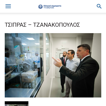
ΤΣΙΠΡΑΣ – ΤΖΑΝΑΚΟΠΟΥΛΟΣ