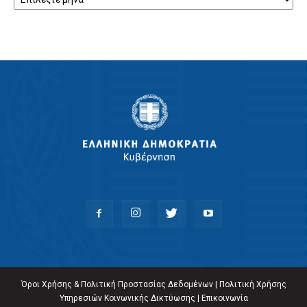
Όροι Χρήσης & Πολιτική Προστασίας Δεδομένων
|
Πολιτική Χρήσης
Υπηρεσιών Κοινωνικής Δικτύωσης
|
Επικοινωνία