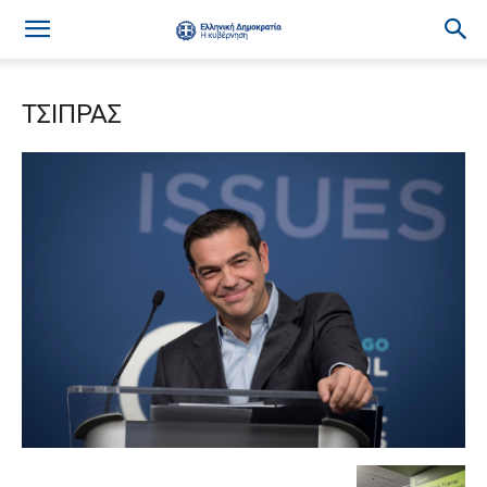
ΤΣΙΠΡΑΣ