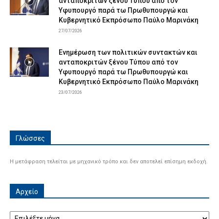
ανταποκριτών ξένου Τύπου από τον
Υφυπουργό παρά τω Πρωθυπουργώ και
Κυβερνητικό Εκπρόσωπο Παύλο Μαρινάκη
27/07/2026
Ενημέρωση των πολιτικών συντακτών και
ανταποκριτών ξένου Τύπου από τον
Υφυπουργό παρά τω Πρωθυπουργώ και
Κυβερνητικό Εκπρόσωπο Παύλο Μαρινάκη
23/07/2026
Γλώσσες
Η μετάφραση τελείται με μηχανικό τρόπο και δεν αποτελεί επίσημη εκδοχή.
Αρχείο
Αρχείο