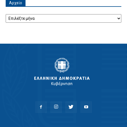
Αρχείο
Αρχείο