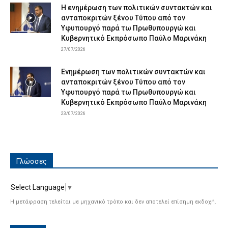
Η ενημέρωση των πολιτικών συντακτών και
ανταποκριτών ξένου Τύπου από τον
Υφυπουργό παρά τω Πρωθυπουργώ και
Κυβερνητικό Εκπρόσωπο Παύλο Μαρινάκη
27/07/2026
Ενημέρωση των πολιτικών συντακτών και
ανταποκριτών ξένου Τύπου από τον
Υφυπουργό παρά τω Πρωθυπουργώ και
Κυβερνητικό Εκπρόσωπο Παύλο Μαρινάκη
23/07/2026
Γλώσσες
Select Language
▼
Η μετάφραση τελείται με μηχανικό τρόπο και δεν αποτελεί επίσημη εκδοχή.