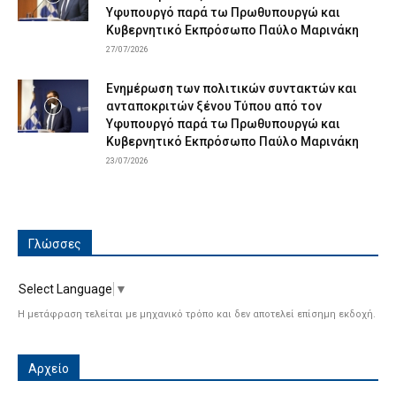
Υφυπουργό παρά τω Πρωθυπουργώ και
Κυβερνητικό Εκπρόσωπο Παύλο Μαρινάκη
27/07/2026
Ενημέρωση των πολιτικών συντακτών και
ανταποκριτών ξένου Τύπου από τον
Υφυπουργό παρά τω Πρωθυπουργώ και
Κυβερνητικό Εκπρόσωπο Παύλο Μαρινάκη
23/07/2026
Γλώσσες
Select Language
▼
Η μετάφραση τελείται με μηχανικό τρόπο και δεν αποτελεί επίσημη εκδοχή.
Αρχείο