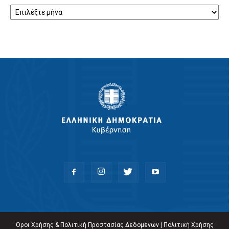
Αρχείο
Όροι Χρήσης & Πολιτική Προστασίας Δεδομένων
|
Πολιτική Χρήσης