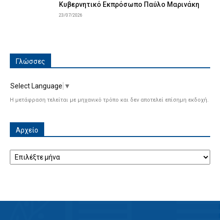
Κυβερνητικό Εκπρόσωπο Παύλο Μαρινάκη
23/07/2026
Γλώσσες
Select Language
▼
Η μετάφραση τελείται με μηχανικό τρόπο και δεν αποτελεί επίσημη εκδοχή.
Αρχείο
Αρχείο