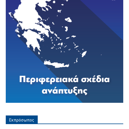
Εκπρόσωπος