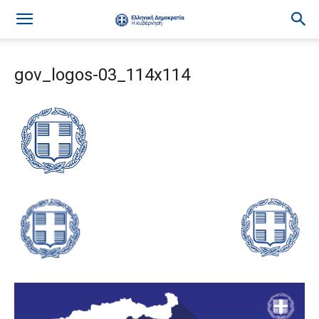
gov_logos-03_114x114