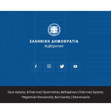
Όροι Χρήσης & Πολιτική Προστασίας Δεδομένων
|
Πολιτική Χρήσης
Υπηρεσιών Κοινωνικής Δικτύωσης
|
Επικοινωνία