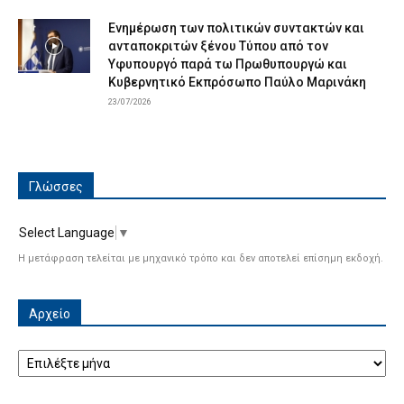
Ενημέρωση των πολιτικών συντακτών και
ανταποκριτών ξένου Τύπου από τον
Υφυπουργό παρά τω Πρωθυπουργώ και
Κυβερνητικό Εκπρόσωπο Παύλο Μαρινάκη
23/07/2026
Γλώσσες
Select Language
▼
Η μετάφραση τελείται με μηχανικό τρόπο και δεν αποτελεί επίσημη εκδοχή.
Αρχείο
Αρχείο