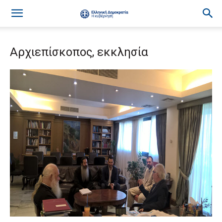
Αρχιεπίσκοπος, εκκλησία