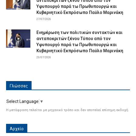
ανταποκριτών ξένου Τύπου από τον
Υφυπουργό παρά τω Πρωθυπουργώ και
Κυβερνητικό Εκπρόσωπο Παύλο Μαρινάκη
27/07/2026
Ενημέρωση των πολιτικών συντακτών και
ανταποκριτών ξένου Τύπου από τον
Υφυπουργό παρά τω Πρωθυπουργώ και
Κυβερνητικό Εκπρόσωπο Παύλο Μαρινάκη
23/07/2026
Γλώσσες
Select Language
▼
Η μετάφραση τελείται με μηχανικό τρόπο και δεν αποτελεί επίσημη εκδοχή.
Αρχείο