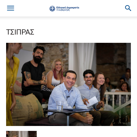
ΤΣΙΠΡΑΣ