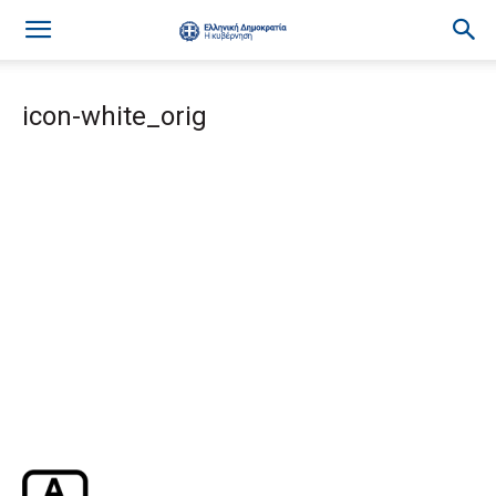
icon-white_orig