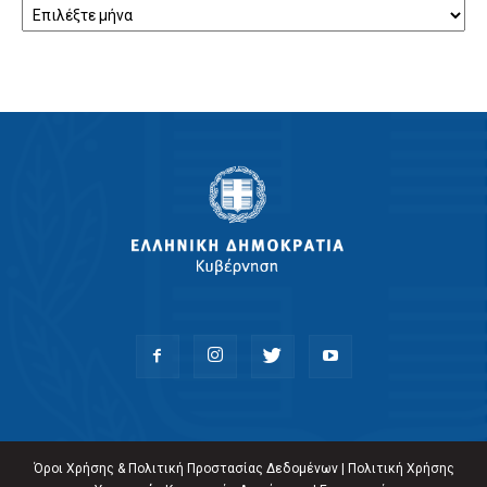
Όροι Χρήσης & Πολιτική Προστασίας Δεδομένων
|
Πολιτική Χρήσης