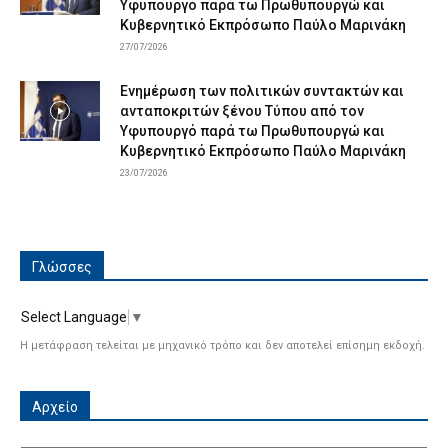
Υφυπουργό παρά τω Πρωθυπουργώ και
Κυβερνητικό Εκπρόσωπο Παύλο Μαρινάκη
27/07/2026
Ενημέρωση των πολιτικών συντακτών και
ανταποκριτών ξένου Τύπου από τον
Υφυπουργό παρά τω Πρωθυπουργώ και
Κυβερνητικό Εκπρόσωπο Παύλο Μαρινάκη
23/07/2026
Γλώσσες
Select Language
▼
Η μετάφραση τελείται με μηχανικό τρόπο και δεν αποτελεί επίσημη εκδοχή.
Αρχείο
Αρχείο