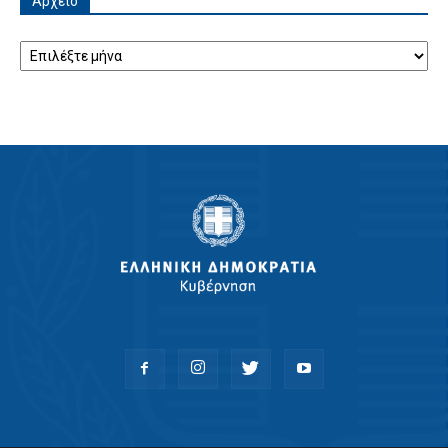
Αρχείο
Αρχείο