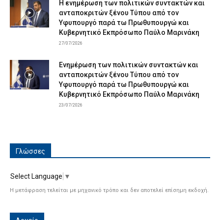
Η ενημέρωση των πολιτικών συντακτών και
ανταποκριτών ξένου Τύπου από τον
Υφυπουργό παρά τω Πρωθυπουργώ και
Κυβερνητικό Εκπρόσωπο Παύλο Μαρινάκη
27/07/2026
Ενημέρωση των πολιτικών συντακτών και
ανταποκριτών ξένου Τύπου από τον
Υφυπουργό παρά τω Πρωθυπουργώ και
Κυβερνητικό Εκπρόσωπο Παύλο Μαρινάκη
23/07/2026
Γλώσσες
Select Language
▼
Η μετάφραση τελείται με μηχανικό τρόπο και δεν αποτελεί επίσημη εκδοχή.