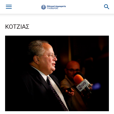
ΚΟΤΖΙΑΣ