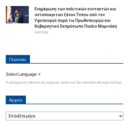
Ενημέρωση των πολιτικών συντακτών και
ανταποκριτών ξένου Τύπου από τον
Υφυπουργό παρά τω Πρωθυπουργώ και
Κυβερνητικό Εκπρόσωπο Παύλο Μαρινάκη
23/07/2026
Γλώσσες
Select Language
▼
Η μετάφραση τελείται με μηχανικό τρόπο και δεν αποτελεί επίσημη εκδοχή.
Αρχείο
Αρχείο