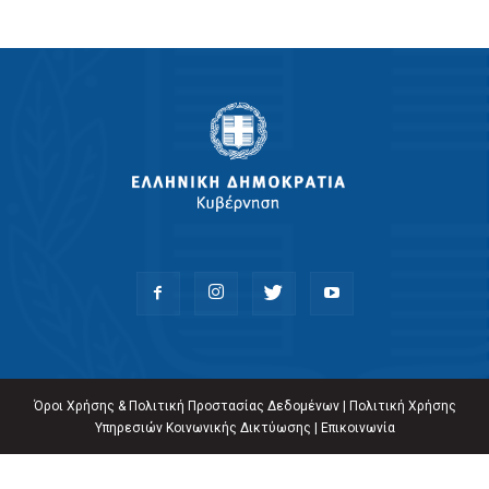
Όροι Χρήσης & Πολιτική Προστασίας Δεδομένων
|
Πολιτική Χρήσης
Υπηρεσιών Κοινωνικής Δικτύωσης
|
Επικοινωνία