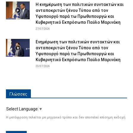
Η ενημέρωση των πολιτικών συντακτών και
ανταποκριτών ξένου Τύπου από τον
Υφυπουργό παρά τω Πρωθυπουργώ και
Κυβερνητικό Εκπρόσωπο Παύλο Μαρινάκη
27/07/2026
Ενημέρωση των πολιτικών συντακτών και
ανταποκριτών ξένου Τύπου από τον
Υφυπουργό παρά τω Πρωθυπουργώ και
Κυβερνητικό Εκπρόσωπο Παύλο Μαρινάκη
23/07/2026
Γλώσσες
Select Language
▼
Η μετάφραση τελείται με μηχανικό τρόπο και δεν αποτελεί επίσημη εκδοχή.