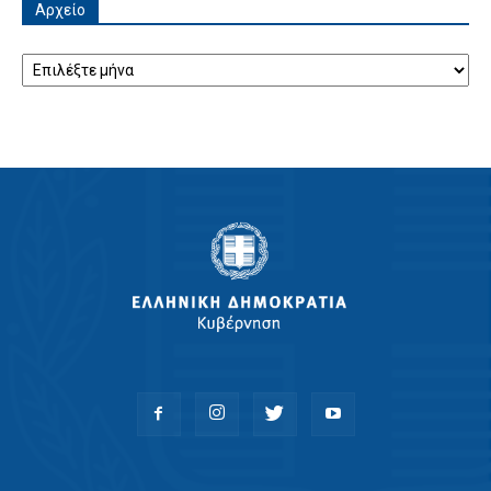
Αρχείο
Αρχείο