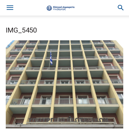
IMG_5450