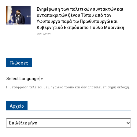
Ενημέρωση των πολιτικών συντακτών και
ανταποκριτών ξένου Τύπου από τον
Υφυπουργό παρά τω Πρωθυπουργώ και
Κυβερνητικό Εκπρόσωπο Παύλο Μαρινάκη
23/07/2026
Γλώσσες
Select Language
▼
Η μετάφραση τελείται με μηχανικό τρόπο και δεν αποτελεί επίσημη εκδοχή.
Αρχείο
Αρχείο