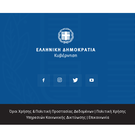
Όροι Χρήσης & Πολιτική Προστασίας Δεδομένων
|
Πολιτική Χρήσης
Υπηρεσιών Κοινωνικής Δικτύωσης
|
Επικοινωνία