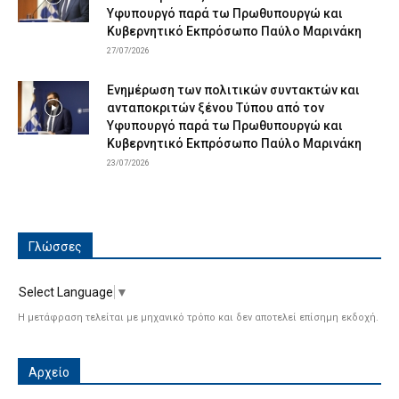
Υφυπουργό παρά τω Πρωθυπουργώ και
Κυβερνητικό Εκπρόσωπο Παύλο Μαρινάκη
27/07/2026
Ενημέρωση των πολιτικών συντακτών και
ανταποκριτών ξένου Τύπου από τον
Υφυπουργό παρά τω Πρωθυπουργώ και
Κυβερνητικό Εκπρόσωπο Παύλο Μαρινάκη
23/07/2026
Γλώσσες
Select Language
▼
Η μετάφραση τελείται με μηχανικό τρόπο και δεν αποτελεί επίσημη εκδοχή.
Αρχείο