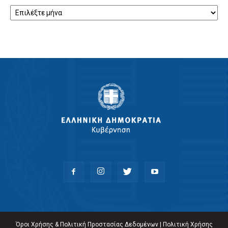
Αρχείο
Όροι Χρήσης & Πολιτική Προστασίας Δεδομένων
|
Πολιτική Χρήσης