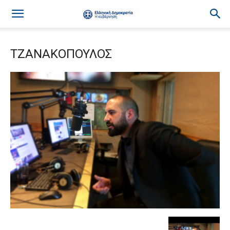
ΤΖΑΝΑΚΟΠΟΥΛΟΣ