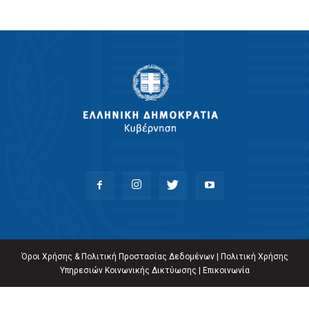
Όροι Χρήσης & Πολιτική Προστασίας Δεδομένων
|
Πολιτική Χρήσης
Υπηρεσιών Κοινωνικής Δικτύωσης
|
Επικοινωνία