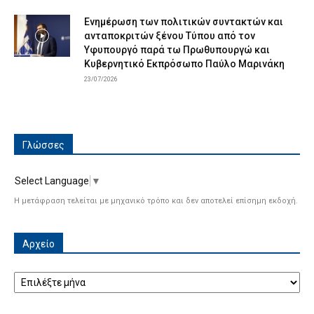
Ενημέρωση των πολιτικών συντακτών και
ανταποκριτών ξένου Τύπου από τον
Υφυπουργό παρά τω Πρωθυπουργώ και
Κυβερνητικό Εκπρόσωπο Παύλο Μαρινάκη
23/07/2026
Γλώσσες
Select Language
▼
Η μετάφραση τελείται με μηχανικό τρόπο και δεν αποτελεί επίσημη εκδοχή.
Αρχείο
Αρχείο