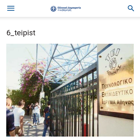
6_teipist