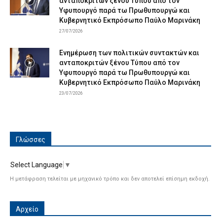
ανταποκριτών ξένου Τύπου από τον
Υφυπουργό παρά τω Πρωθυπουργώ και
Κυβερνητικό Εκπρόσωπο Παύλο Μαρινάκη
27/07/2026
Ενημέρωση των πολιτικών συντακτών και
ανταποκριτών ξένου Τύπου από τον
Υφυπουργό παρά τω Πρωθυπουργώ και
Κυβερνητικό Εκπρόσωπο Παύλο Μαρινάκη
23/07/2026
Γλώσσες
Select Language
▼
Η μετάφραση τελείται με μηχανικό τρόπο και δεν αποτελεί επίσημη εκδοχή.
Αρχείο