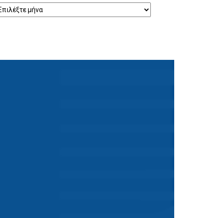
ρχείο