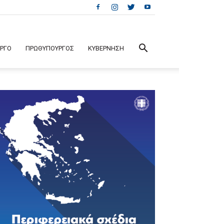
ΕΡΓΟ
ΠΡΩΘΥΠΟΥΡΓΟΣ
ΚΥΒΕΡΝΗΣΗ