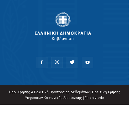
Όροι Χρήσης & Πολιτική Προστασίας Δεδομένων
|
Πολιτική Χρήσης
Υπηρεσιών Κοινωνικής Δικτύωσης
|
Επικοινωνία