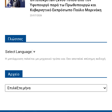
Υφυπουργό παρά τω Πρωθυπουργώ και
Κυβερνητικό Εκπρόσωπο Παύλο Μαρινάκη
23/07/2026
Γλώσσες
Select Language
▼
Η μετάφραση τελείται με μηχανικό τρόπο και δεν αποτελεί επίσημη εκδοχή.
Αρχείο
Αρχείο