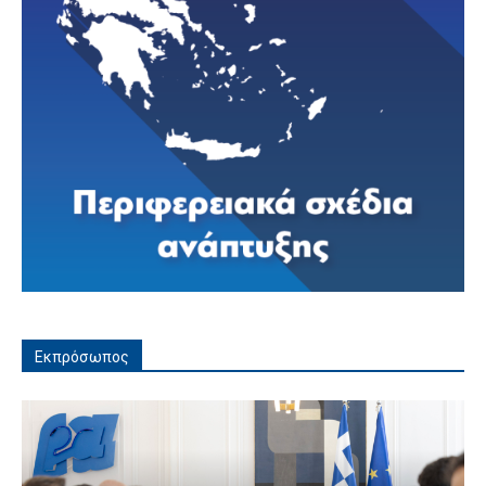
Εκπρόσωπος