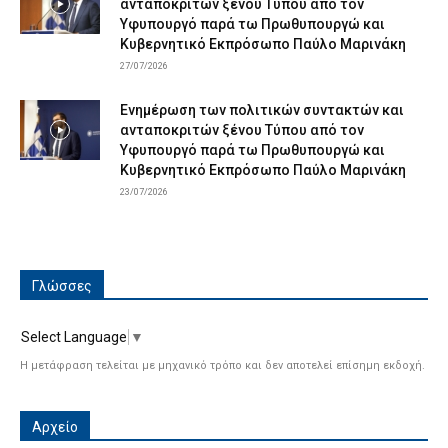
ανταποκριτών ξένου Τύπου από τον
Υφυπουργό παρά τω Πρωθυπουργώ και
Κυβερνητικό Εκπρόσωπο Παύλο Μαρινάκη
27/07/2026
Ενημέρωση των πολιτικών συντακτών και
ανταποκριτών ξένου Τύπου από τον
Υφυπουργό παρά τω Πρωθυπουργώ και
Κυβερνητικό Εκπρόσωπο Παύλο Μαρινάκη
23/07/2026
Γλώσσες
Select Language
▼
Η μετάφραση τελείται με μηχανικό τρόπο και δεν αποτελεί επίσημη εκδοχή.
Αρχείο