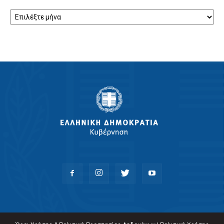
Αρχείο