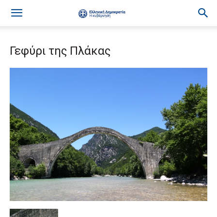
Γεφύρι της Πλάκας