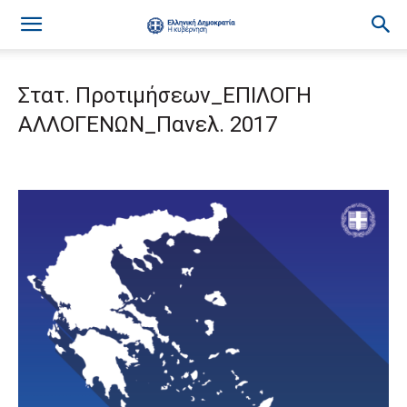
Στατ. Προτιμήσεων_ΕΠΙΛΟΓΗ
ΑΛΛΟΓΕΝΩΝ_Πανελ. 2017