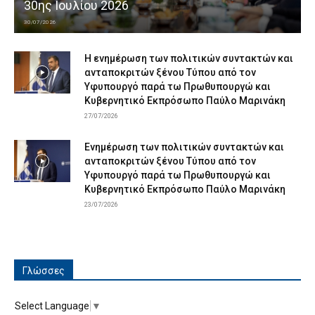
30ης Ιουλίου 2026
30/07/2026
Η ενημέρωση των πολιτικών συντακτών και
ανταποκριτών ξένου Τύπου από τον
Υφυπουργό παρά τω Πρωθυπουργώ και
Κυβερνητικό Εκπρόσωπο Παύλο Μαρινάκη
27/07/2026
Ενημέρωση των πολιτικών συντακτών και
ανταποκριτών ξένου Τύπου από τον
Υφυπουργό παρά τω Πρωθυπουργώ και
Κυβερνητικό Εκπρόσωπο Παύλο Μαρινάκη
23/07/2026
Γλώσσες
Select Language
▼