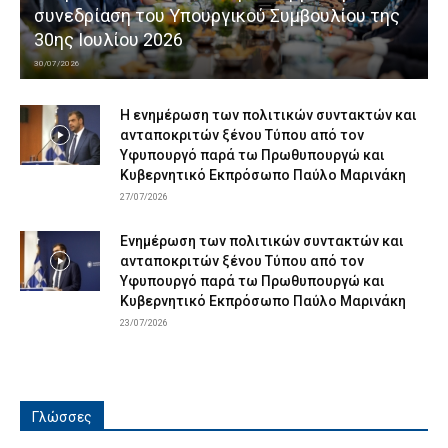
συνεδρίαση του Υπουργικού Συμβουλίου της
30ης Ιουλίου 2026
30/07/2026
Η ενημέρωση των πολιτικών συντακτών και
ανταποκριτών ξένου Τύπου από τον
Υφυπουργό παρά τω Πρωθυπουργώ και
Κυβερνητικό Εκπρόσωπο Παύλο Μαρινάκη
27/07/2026
Ενημέρωση των πολιτικών συντακτών και
ανταποκριτών ξένου Τύπου από τον
Υφυπουργό παρά τω Πρωθυπουργώ και
Κυβερνητικό Εκπρόσωπο Παύλο Μαρινάκη
23/07/2026
Γλώσσες