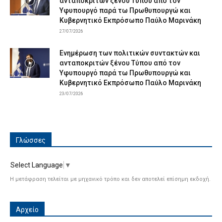
ανταποκριτών ξένου Τύπου από τον
Υφυπουργό παρά τω Πρωθυπουργώ και
Κυβερνητικό Εκπρόσωπο Παύλο Μαρινάκη
27/07/2026
Ενημέρωση των πολιτικών συντακτών και
ανταποκριτών ξένου Τύπου από τον
Υφυπουργό παρά τω Πρωθυπουργώ και
Κυβερνητικό Εκπρόσωπο Παύλο Μαρινάκη
23/07/2026
Γλώσσες
Select Language
▼
Η μετάφραση τελείται με μηχανικό τρόπο και δεν αποτελεί επίσημη εκδοχή.
Αρχείο