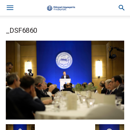
_DSF6860