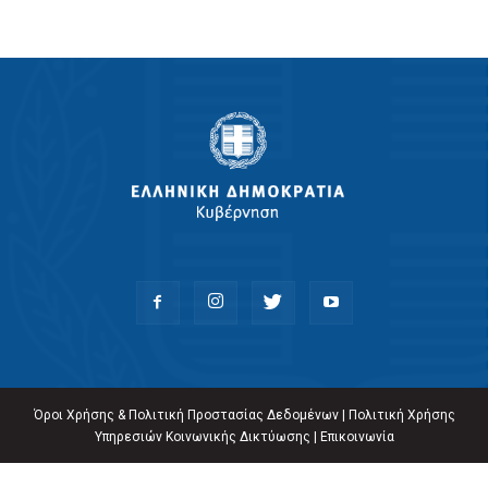
Όροι Χρήσης & Πολιτική Προστασίας Δεδομένων
|
Πολιτική Χρήσης
Υπηρεσιών Κοινωνικής Δικτύωσης
|
Επικοινωνία