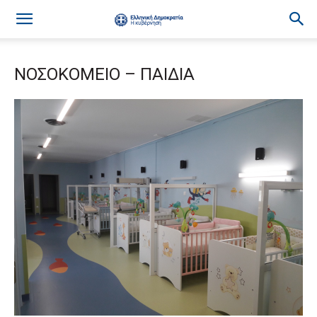
ΝΟΣΟΚΟΜΕΙΟ – ΠΑΙΔΙΑ