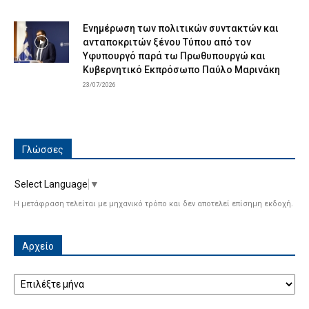
Ενημέρωση των πολιτικών συντακτών και
ανταποκριτών ξένου Τύπου από τον
Υφυπουργό παρά τω Πρωθυπουργώ και
Κυβερνητικό Εκπρόσωπο Παύλο Μαρινάκη
23/07/2026
Γλώσσες
Select Language
▼
Η μετάφραση τελείται με μηχανικό τρόπο και δεν αποτελεί επίσημη εκδοχή.
Αρχείο
Αρχείο