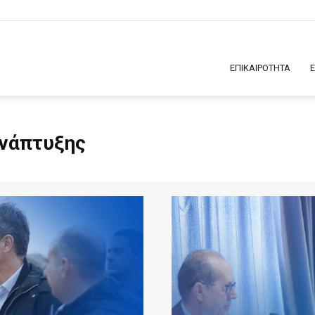
ΕΠΙΚΑΙΡΟΤΗΤΑ
ανάπτυξης