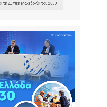
ια τη Δυτική Μακεδονία του 2030