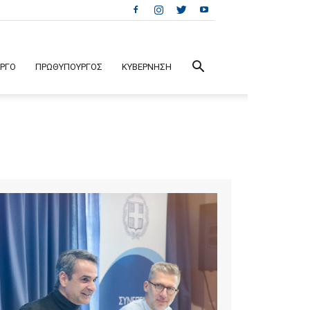
ΕΡΓΟ
ΠΡΩΘΥΠΟΥΡΓΟΣ
ΚΥΒΕΡΝΗΣΗ