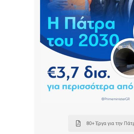
80+ Έργα για την Πάτ