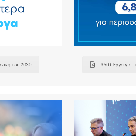
ονίκη του 2030
360+ Έργα για τ