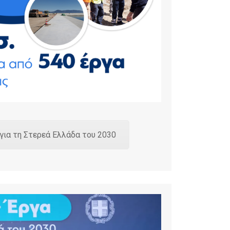
για τη Στερεά Ελλάδα του 2030