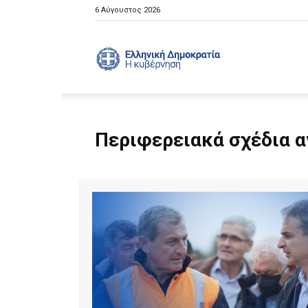
6 Αύγουστος 2026
Ελληνική
Κυβέρνηση
Περιφερειακά σχέδια 