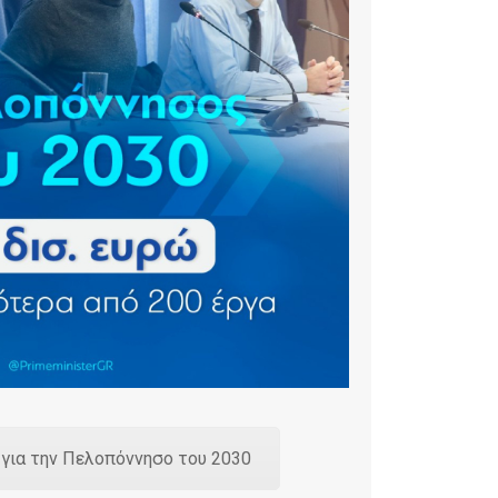
 για την Πελοπόννησο του 2030