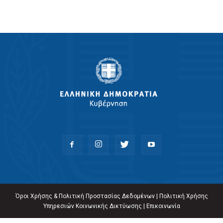
Όροι Χρήσης & Πολιτική Προστασίας Δεδομένων
|
Πολιτική Χρήσης
Υπηρεσιών Κοινωνικής Δικτύωσης
|
Επικοινωνία