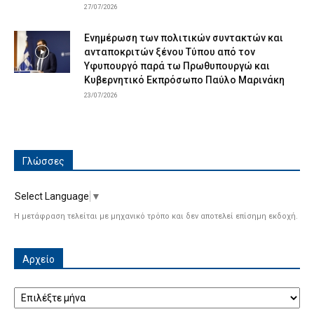
27/07/2026
Ενημέρωση των πολιτικών συντακτών και
ανταποκριτών ξένου Τύπου από τον
Υφυπουργό παρά τω Πρωθυπουργώ και
Κυβερνητικό Εκπρόσωπο Παύλο Μαρινάκη
23/07/2026
Γλώσσες
Select Language
▼
Η μετάφραση τελείται με μηχανικό τρόπο και δεν αποτελεί επίσημη εκδοχή.
Αρχείο
Αρχείο