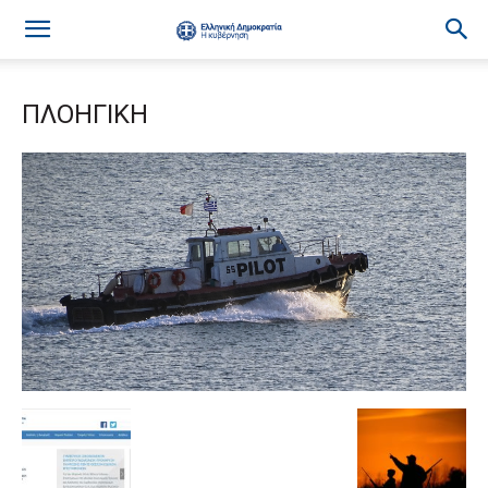
ΠΛΟΗΓΙΚΗ