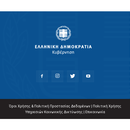
Όροι Χρήσης & Πολιτική Προστασίας Δεδομένων
|
Πολιτική Χρήσης
Υπηρεσιών Κοινωνικής Δικτύωσης
|
Επικοινωνία