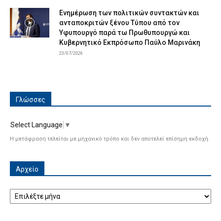
Ενημέρωση των πολιτικών συντακτών και
ανταποκριτών ξένου Τύπου από τον
Υφυπουργό παρά τω Πρωθυπουργώ και
Κυβερνητικό Εκπρόσωπο Παύλο Μαρινάκη
23/07/2026
Γλώσσες
Select Language
▼
Η μετάφραση τελείται με μηχανικό τρόπο και δεν αποτελεί επίσημη εκδοχή.
Αρχείο
Αρχείο