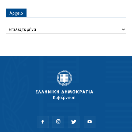
Αρχείο
Αρχείο