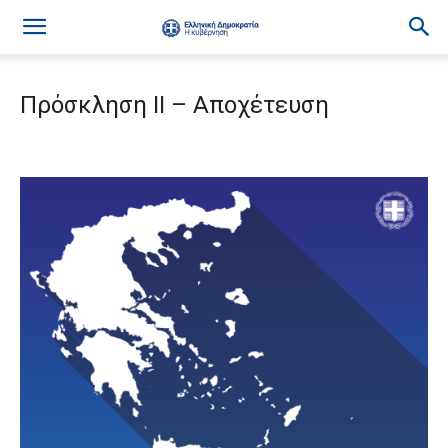
Πρόσκληση ΙΙ – Αποχέτευση