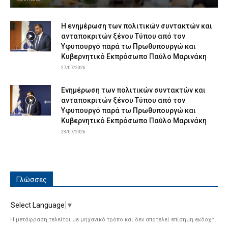
Η ενημέρωση των πολιτικών συντακτών και
ανταποκριτών ξένου Τύπου από τον
Υφυπουργό παρά τω Πρωθυπουργώ και
Κυβερνητικό Εκπρόσωπο Παύλο Μαρινάκη
27/07/2026
Ενημέρωση των πολιτικών συντακτών και
ανταποκριτών ξένου Τύπου από τον
Υφυπουργό παρά τω Πρωθυπουργώ και
Κυβερνητικό Εκπρόσωπο Παύλο Μαρινάκη
23/07/2026
Γλώσσες
Select Language
▼
Η μετάφραση τελείται με μηχανικό τρόπο και δεν αποτελεί επίσημη εκδοχή.