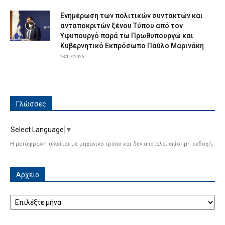
Ενημέρωση των πολιτικών συντακτών και
ανταποκριτών ξένου Τύπου από τον
Υφυπουργό παρά τω Πρωθυπουργώ και
Κυβερνητικό Εκπρόσωπο Παύλο Μαρινάκη
23/07/2026
Γλώσσες
Select Language
▼
Η μετάφραση τελείται με μηχανικό τρόπο και δεν αποτελεί επίσημη εκδοχή.
Αρχείο
Αρχείο