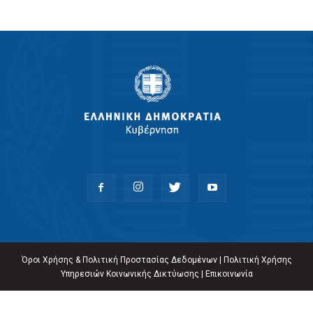
Όροι Χρήσης & Πολιτική Προστασίας Δεδομένων
|
Πολιτική Χρήσης
Υπηρεσιών Κοινωνικής Δικτύωσης
|
Επικοινωνία