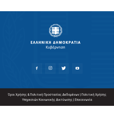
Όροι Χρήσης & Πολιτική Προστασίας Δεδομένων
|
Πολιτική Χρήσης
Υπηρεσιών Κοινωνικής Δικτύωσης
|
Επικοινωνία