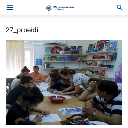
27_proeidi