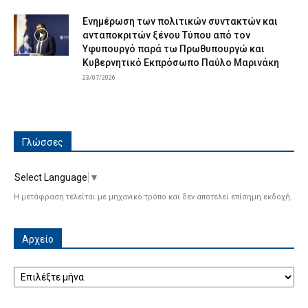
Ενημέρωση των πολιτικών συντακτών και
ανταποκριτών ξένου Τύπου από τον
Υφυπουργό παρά τω Πρωθυπουργώ και
Κυβερνητικό Εκπρόσωπο Παύλο Μαρινάκη
23/07/2026
Γλώσσες
Select Language
▼
Η μετάφραση τελείται με μηχανικό τρόπο και δεν αποτελεί επίσημη εκδοχή.
Αρχείο
Αρχείο