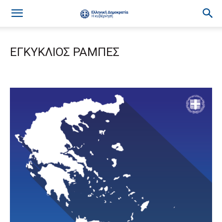
ΕΓΚΥΚΛΙΟΣ ΡΑΜΠΕΣ