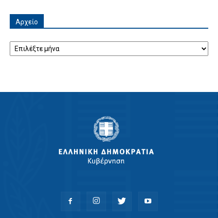
Αρχείο
Αρχείο