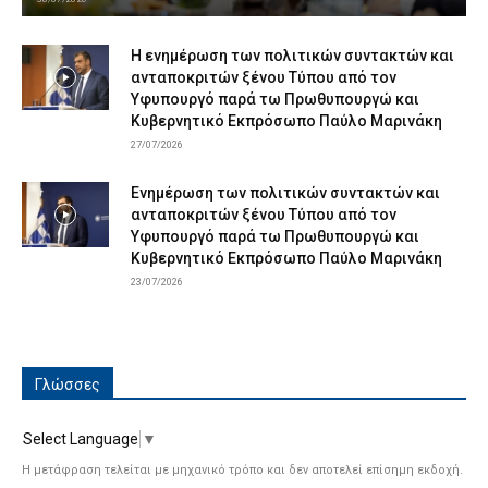
Η ενημέρωση των πολιτικών συντακτών και
ανταποκριτών ξένου Τύπου από τον
Υφυπουργό παρά τω Πρωθυπουργώ και
Κυβερνητικό Εκπρόσωπο Παύλο Μαρινάκη
27/07/2026
Ενημέρωση των πολιτικών συντακτών και
ανταποκριτών ξένου Τύπου από τον
Υφυπουργό παρά τω Πρωθυπουργώ και
Κυβερνητικό Εκπρόσωπο Παύλο Μαρινάκη
23/07/2026
Γλώσσες
Select Language
▼
Η μετάφραση τελείται με μηχανικό τρόπο και δεν αποτελεί επίσημη εκδοχή.