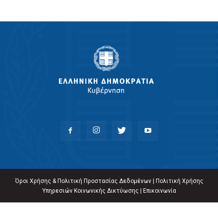
Όροι Χρήσης & Πολιτική Προστασίας Δεδομένων
|
Πολιτική Χρήσης
Υπηρεσιών Κοινωνικής Δικτύωσης
|
Επικοινωνία