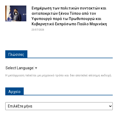
Ενημέρωση των πολιτικών συντακτών και
ανταποκριτών ξένου Τύπου από τον
Υφυπουργό παρά τω Πρωθυπουργώ και
Κυβερνητικό Εκπρόσωπο Παύλο Μαρινάκη
23/07/2026
Γλώσσες
Select Language
▼
Η μετάφραση τελείται με μηχανικό τρόπο και δεν αποτελεί επίσημη εκδοχή.
Αρχείο
Αρχείο