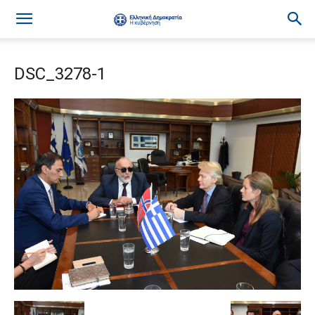
DSC_3278-1