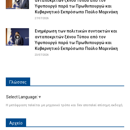
ανταποκριτών ξένου Τύπου από τον
Υφυπουργό παρά τω Πρωθυπουργώ και
Κυβερνητικό Εκπρόσωπο Παύλο Μαρινάκη
27/07/2026
Ενημέρωση των πολιτικών συντακτών και
ανταποκριτών ξένου Τύπου από τον
Υφυπουργό παρά τω Πρωθυπουργώ και
Κυβερνητικό Εκπρόσωπο Παύλο Μαρινάκη
23/07/2026
Γλώσσες
Select Language
▼
Η μετάφραση τελείται με μηχανικό τρόπο και δεν αποτελεί επίσημη εκδοχή.
Αρχείο