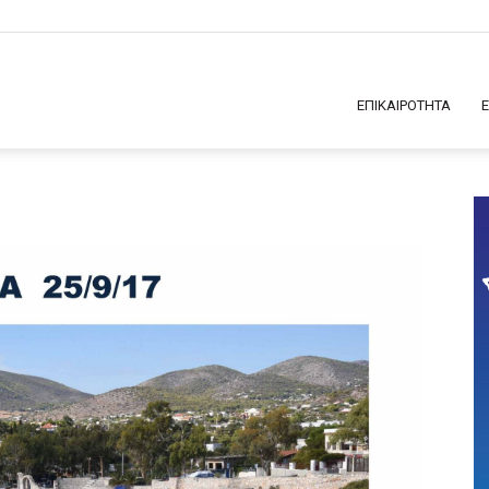
ΕΠΙΚΑΙΡΟΤΗΤΑ