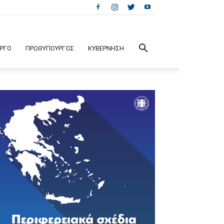
ΕΡΓΟ
ΠΡΩΘΥΠΟΥΡΓΟΣ
ΚΥΒΕΡΝΗΣΗ