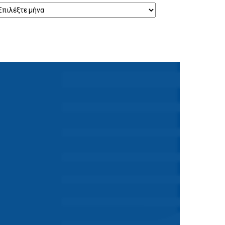
ρχείο