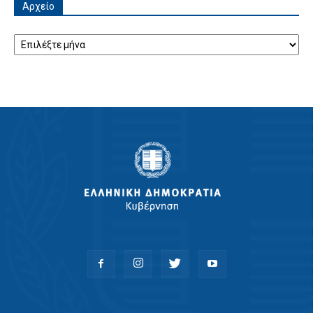
Αρχείο
Αρχείο