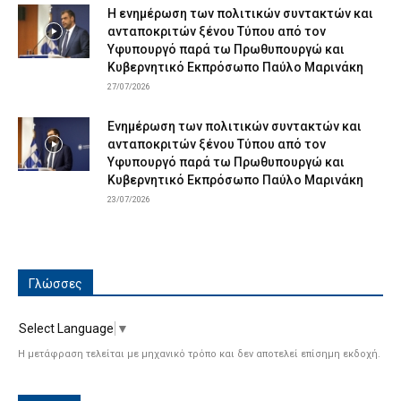
Η ενημέρωση των πολιτικών συντακτών και
ανταποκριτών ξένου Τύπου από τον
Υφυπουργό παρά τω Πρωθυπουργώ και
Κυβερνητικό Εκπρόσωπο Παύλο Μαρινάκη
27/07/2026
Ενημέρωση των πολιτικών συντακτών και
ανταποκριτών ξένου Τύπου από τον
Υφυπουργό παρά τω Πρωθυπουργώ και
Κυβερνητικό Εκπρόσωπο Παύλο Μαρινάκη
23/07/2026
Γλώσσες
Select Language
▼
Η μετάφραση τελείται με μηχανικό τρόπο και δεν αποτελεί επίσημη εκδοχή.