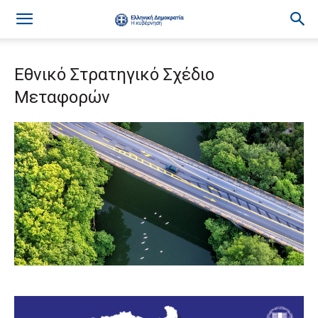
Εθνικό Στρατηγικό Σχέδιο
Μεταφορών