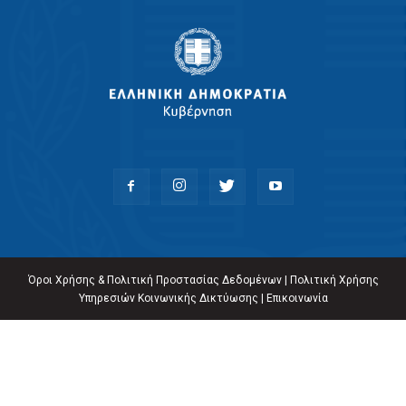
Όροι Χρήσης & Πολιτική Προστασίας Δεδομένων
|
Πολιτική Χρήσης
Υπηρεσιών Κοινωνικής Δικτύωσης
|
Επικοινωνία