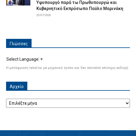
Υφυπουργό παρά τω Πρωθυπουργώ και
Κυβερνητικό Εκπρόσωπο Παύλο Μαρινάκη
23/07/2026
Γλώσσες
Select Language
▼
Η μετάφραση τελείται με μηχανικό τρόπο και δεν αποτελεί επίσημη εκδοχή.
Αρχείο
Αρχείο