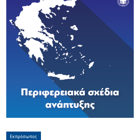
Εκπρόσωπος