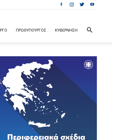
ΕΡΓΟ
ΠΡΩΘΥΠΟΥΡΓΟΣ
ΚΥΒΕΡΝΗΣΗ