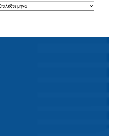
ρχείο