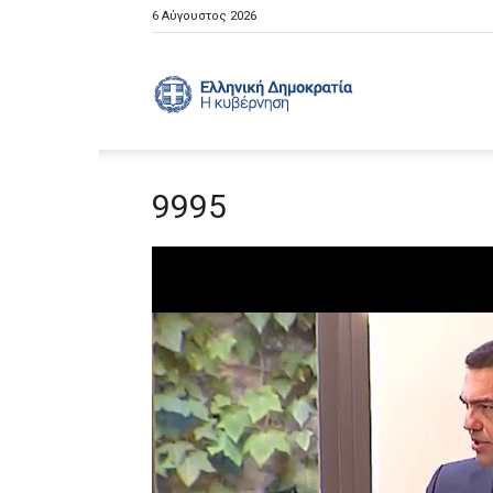
6 Αύγουστος 2026
Ελληνική
9995
Κυβέρνηση