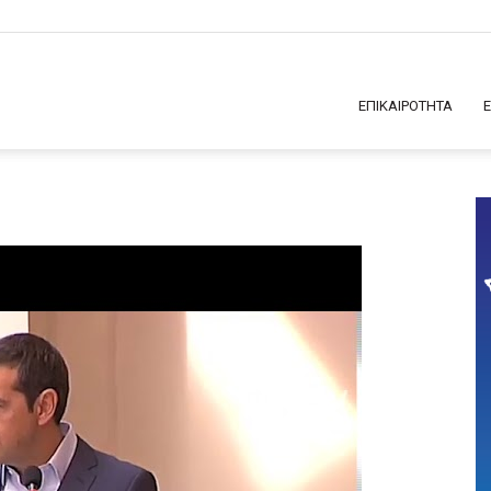
ΕΠΙΚΑΙΡΟΤΗΤΑ