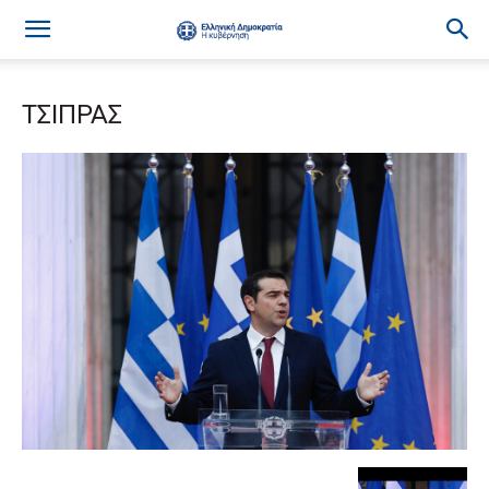
ΤΣΙΠΡΑΣ