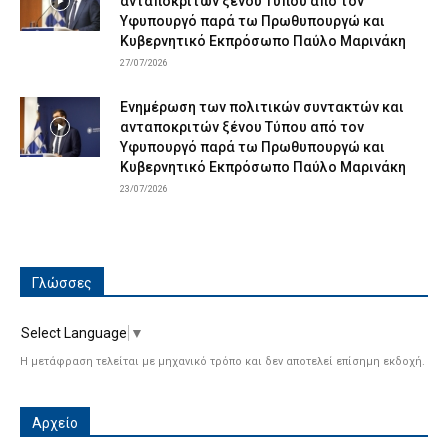
ανταποκριτών ξένου Τύπου από τον
Υφυπουργό παρά τω Πρωθυπουργώ και
Κυβερνητικό Εκπρόσωπο Παύλο Μαρινάκη
27/07/2026
Ενημέρωση των πολιτικών συντακτών και
ανταποκριτών ξένου Τύπου από τον
Υφυπουργό παρά τω Πρωθυπουργώ και
Κυβερνητικό Εκπρόσωπο Παύλο Μαρινάκη
23/07/2026
Γλώσσες
Select Language
▼
Η μετάφραση τελείται με μηχανικό τρόπο και δεν αποτελεί επίσημη εκδοχή.
Αρχείο