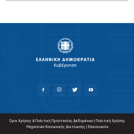
Όροι Χρήσης & Πολιτική Προστασίας Δεδομένων
|
Πολιτική Χρήσης
Υπηρεσιών Κοινωνικής Δικτύωσης
|
Επικοινωνία