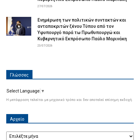
27/07/2026
Ενημέρωση των πολιτικών συντακτών και
ανταποκριτών ξένου Τύπου από τον
Υφυπουργό παρά τω Πρωθυπουργώ και
Κυβερνητικό Εκπρόσωπο Παύλο Μαρινάκη
23/07/2026
Γλώσσες
Select Language
▼
Η μετάφραση τελείται με μηχανικό τρόπο και δεν αποτελεί επίσημη εκδοχή.
Αρχείο
Αρχείο