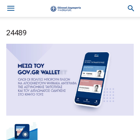
24489