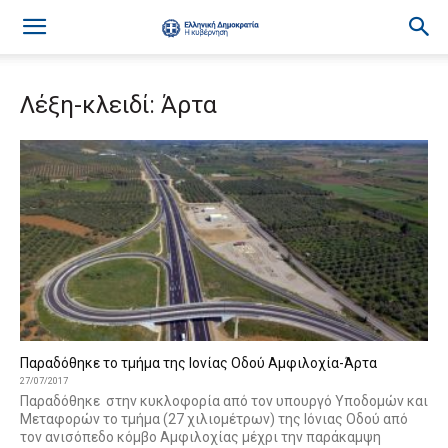
Λέξη-κλειδί: Άρτα
Παραδόθηκε το τμήμα της Ιονίας Οδού Αμφιλοχία-Άρτα
27/07/2017
Παραδόθηκε στην κυκλοφορία από τον υπουργό Υποδομών και
Μεταφορών το τμήμα (27 χιλιομέτρων) της Ιόνιας Οδού από
τον ανισόπεδο κόμβο Αμφιλοχίας μέχρι την παράκαμψη