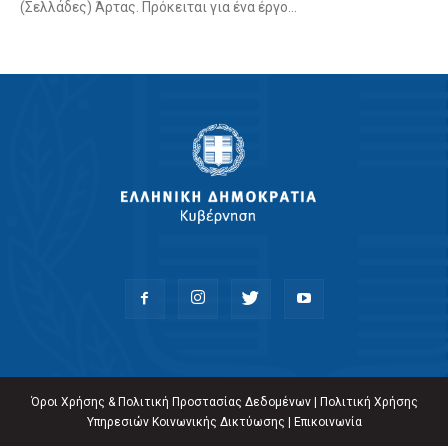
(Σελλάδες) Άρτας. Πρόκειται για ένα έργο...
Όροι Χρήσης & Πολιτική Προστασίας Δεδομένων
|
Πολιτική Χρήσης
Υπηρεσιών Κοινωνικής Δικτύωσης
|
Επικοινωνία